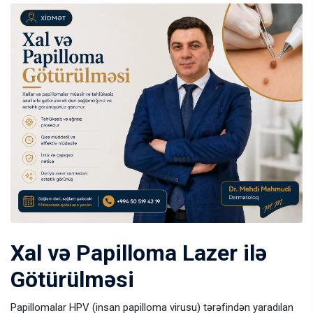
Xal və Papilloma Lazer ilə
Götürülməsi
Papillomalar HPV (insan papilloma virusu) tərəfindən yaradılan