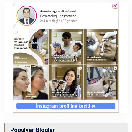
Populyar Bloqlar