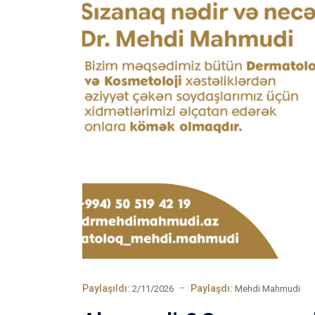
Paylaşıldı:
Paylaşdı:
2/11/2026
Mehdi Mahmudi