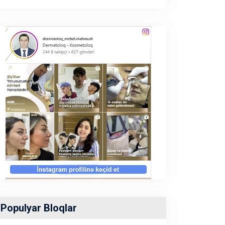
Populyar Bloqlar