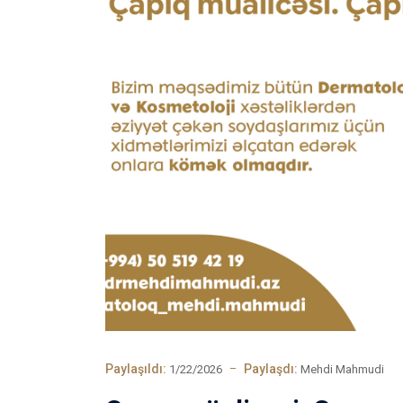
Paylaşıldı:
Paylaşdı:
1/22/2026
Mehdi Mahmudi