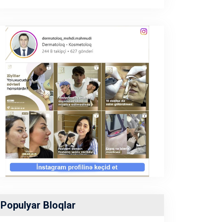
Populyar Bloqlar