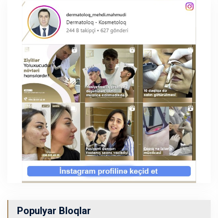
Populyar Bloqlar