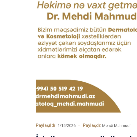
Paylaşıldı:
Paylaşdı:
1/15/2026
Mehdi Mahmudi