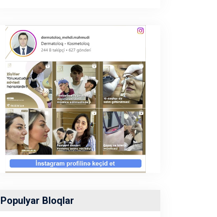
Populyar Bloqlar